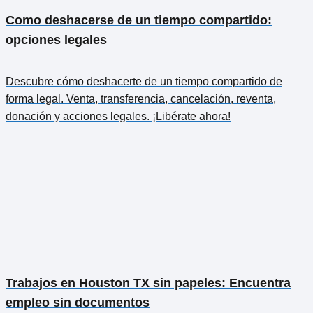
Como deshacerse de un tiempo compartido:
opciones legales
Descubre cómo deshacerte de un tiempo compartido de
forma legal. Venta, transferencia, cancelación, reventa,
donación y acciones legales. ¡Libérate ahora!
Trabajos en Houston TX sin papeles: Encuentra
empleo sin documentos