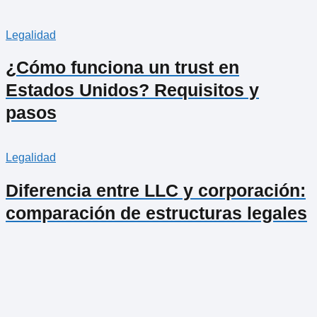
Legalidad
¿Cómo funciona un trust en
Estados Unidos? Requisitos y
pasos
Legalidad
Diferencia entre LLC y corporación:
comparación de estructuras legales