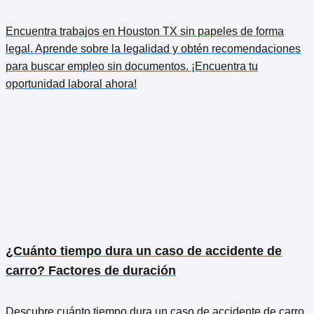
Encuentra trabajos en Houston TX sin papeles de forma
legal. Aprende sobre la legalidad y obtén recomendaciones
para buscar empleo sin documentos. ¡Encuentra tu
oportunidad laboral ahora!
¿Cuánto tiempo dura un caso de accidente de
carro? Factores de duración
Descubre cuánto tiempo dura un caso de accidente de carro