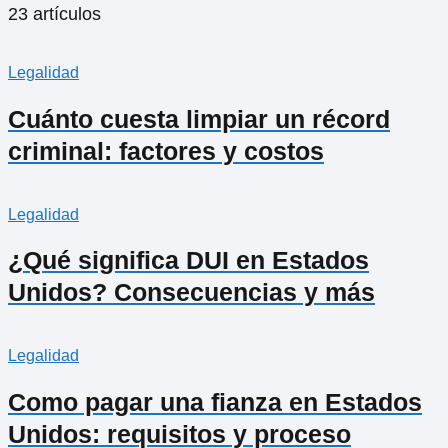
23 artículos
Legalidad
Cuánto cuesta limpiar un récord
criminal: factores y costos
Legalidad
¿Qué significa DUI en Estados
Unidos? Consecuencias y más
Legalidad
Como pagar una fianza en Estados
Unidos: requisitos y proceso