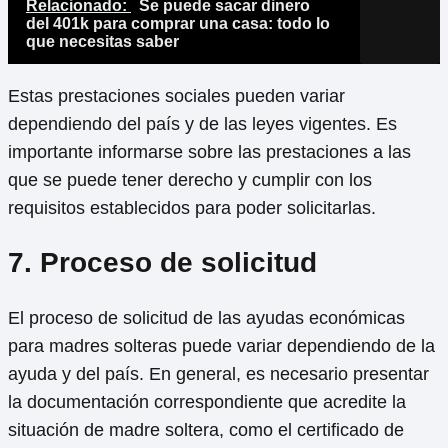
Relacionado:
Se puede sacar dinero
del 401k para comprar una casa: todo lo
que necesitas saber
Estas prestaciones sociales pueden variar
dependiendo del país y de las leyes vigentes. Es
importante informarse sobre las prestaciones a las
que se puede tener derecho y cumplir con los
requisitos establecidos para poder solicitarlas.
7. Proceso de solicitud
El proceso de solicitud de las ayudas económicas
para madres solteras puede variar dependiendo de la
ayuda y del país. En general, es necesario presentar
la documentación correspondiente que acredite la
situación de madre soltera, como el certificado de