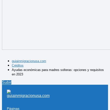
guiainmigracionusa.com
Créditos
Ayudas económicas para madres solteras: opciones y requisitos
en 2023
Subir
Páginas