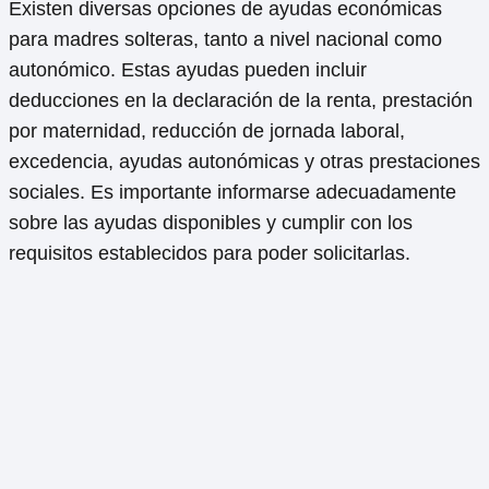
Existen diversas opciones de ayudas económicas
para madres solteras, tanto a nivel nacional como
autonómico. Estas ayudas pueden incluir
deducciones en la declaración de la renta, prestación
por maternidad, reducción de jornada laboral,
excedencia, ayudas autonómicas y otras prestaciones
sociales. Es importante informarse adecuadamente
sobre las ayudas disponibles y cumplir con los
requisitos establecidos para poder solicitarlas.