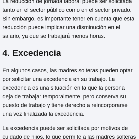
La reducción de jornada laboral puede ser solicitada
tanto en el sector público como en el sector privado.
Sin embargo, es importante tener en cuenta que esta
reducción puede implicar una disminución en el
salario, ya que se trabajará menos horas.
4. Excedencia
En algunos casos, las madres solteras pueden optar
por solicitar una excedencia en su trabajo. La
excedencia es una situación en la que la persona
deja de trabajar temporalmente, pero conserva su
puesto de trabajo y tiene derecho a reincorporarse
una vez finalizada la excedencia.
La excedencia puede ser solicitada por motivos de
cuidado de hijos, lo que permite a las madres solteras