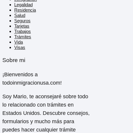
Legalidad
Residencia
Salud
Seguros
Tarjetas
Trabajos
Trámites
Vida
Visas
Sobre mi
¡Bienvenidos a
todoinmigracionusa.com!
Soy Mario, te aconsejaré sobre todo
lo relacionado con trámites en
Estados Unidos. Descubre consejos,
formularios y mucho más para
puedes hacer cualquier trámite