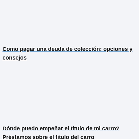
Como pagar una deuda de colección: opciones y
consejos
Dónde puedo empeñar el título de mi carro?
Préstamos sobre el título del carro