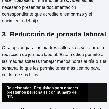
haber cotizado un mínimo de días. Además, es
necesario presentar la documentación
correspondiente que acredite el embarazo y el
nacimiento del hijo.
3. Reducción de jornada laboral
Otra opción para las madres solteras es solicitar una
reducción de jornada laboral. Esta medida permite a
las madres solteras trabajar menos horas al día o a la
semana, lo que les permite tener más tiempo para
cuidar de sus hijos.
Relacionado:
Requisitos para obtener
préstamos personales con número de
ITIN