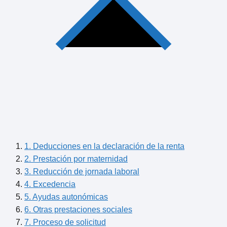
1. Deducciones en la declaración de la renta
2. Prestación por maternidad
3. Reducción de jornada laboral
4. Excedencia
5. Ayudas autonómicas
6. Otras prestaciones sociales
7. Proceso de solicitud