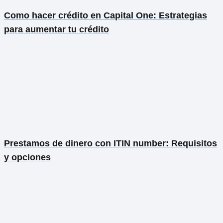
Como hacer crédito en Capital One: Estrategias
para aumentar tu crédito
Prestamos de dinero con ITIN number: Requisitos
y opciones