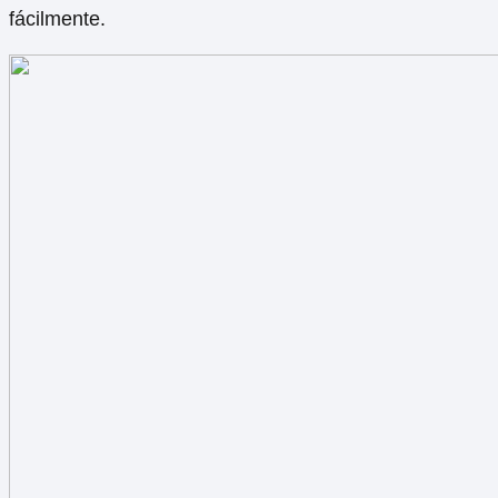
fácilmente.