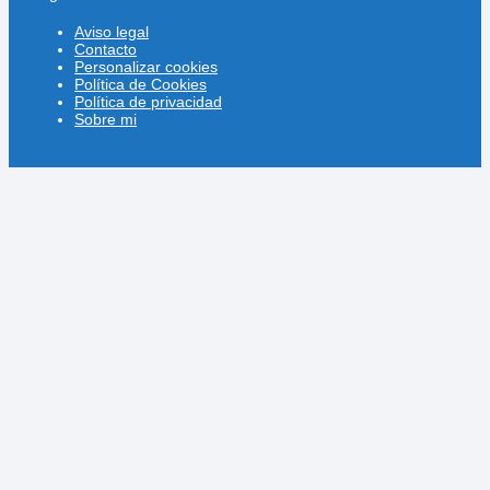
Aviso legal
Contacto
Personalizar cookies
Política de Cookies
Política de privacidad
Sobre mi