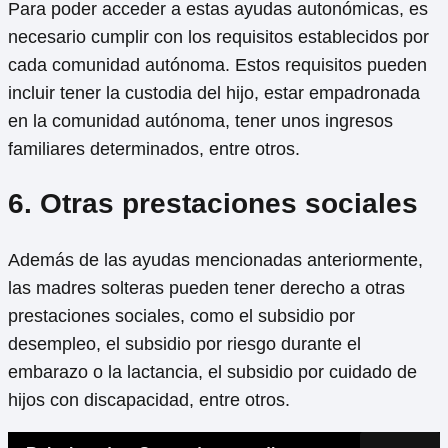
Para poder acceder a estas ayudas autonómicas, es
necesario cumplir con los requisitos establecidos por
cada comunidad autónoma. Estos requisitos pueden
incluir tener la custodia del hijo, estar empadronada
en la comunidad autónoma, tener unos ingresos
familiares determinados, entre otros.
6. Otras prestaciones sociales
Además de las ayudas mencionadas anteriormente,
las madres solteras pueden tener derecho a otras
prestaciones sociales, como el subsidio por
desempleo, el subsidio por riesgo durante el
embarazo o la lactancia, el subsidio por cuidado de
hijos con discapacidad, entre otros.