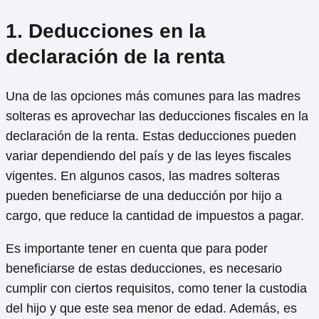
1. Deducciones en la
declaración de la renta
Una de las opciones más comunes para las madres
solteras es aprovechar las deducciones fiscales en la
declaración de la renta. Estas deducciones pueden
variar dependiendo del país y de las leyes fiscales
vigentes. En algunos casos, las madres solteras
pueden beneficiarse de una deducción por hijo a
cargo, que reduce la cantidad de impuestos a pagar.
Es importante tener en cuenta que para poder
beneficiarse de estas deducciones, es necesario
cumplir con ciertos requisitos, como tener la custodia
del hijo y que este sea menor de edad. Además, es