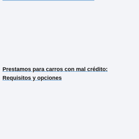
Prestamos para carros con mal crédito:
Requisitos y opciones