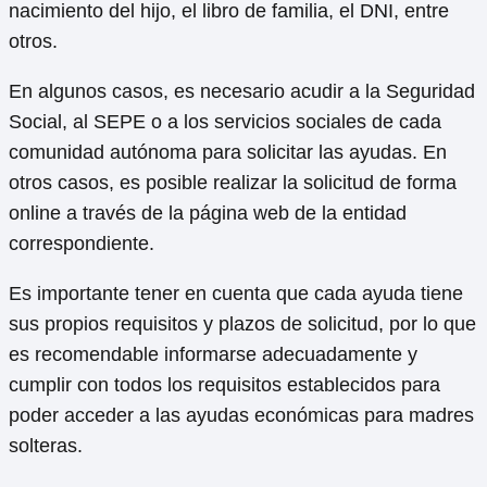
nacimiento del hijo, el libro de familia, el DNI, entre
otros.
En algunos casos, es necesario acudir a la Seguridad
Social, al SEPE o a los servicios sociales de cada
comunidad autónoma para solicitar las ayudas. En
otros casos, es posible realizar la solicitud de forma
online a través de la página web de la entidad
correspondiente.
Es importante tener en cuenta que cada ayuda tiene
sus propios requisitos y plazos de solicitud, por lo que
es recomendable informarse adecuadamente y
cumplir con todos los requisitos establecidos para
poder acceder a las ayudas económicas para madres
solteras.