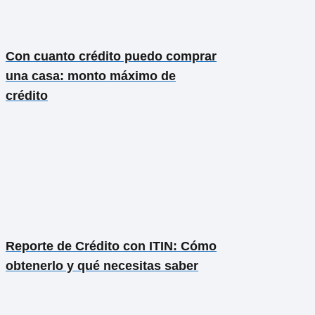
Con cuanto crédito puedo comprar
una casa: monto máximo de
crédito
Reporte de Crédito con ITIN: Cómo
obtenerlo y qué necesitas saber