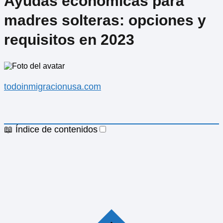
Ayudas económicas para
madres solteras: opciones y
requisitos en 2023
todoinmigracionusa.com
📖 Índice de contenidos