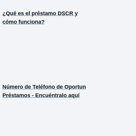
¿Qué es el préstamo DSCR y
cómo funciona?
Número de Teléfono de Oportun
Préstamos - Encuéntralo aquí