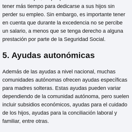
tener más tiempo para dedicarse a sus hijos sin
perder su empleo. Sin embargo, es importante tener
en cuenta que durante la excedencia no se percibe
un salario, a menos que se tenga derecho a alguna
prestación por parte de la Seguridad Social.
5. Ayudas autonómicas
Además de las ayudas a nivel nacional, muchas
comunidades autónomas ofrecen ayudas específicas
para madres solteras. Estas ayudas pueden variar
dependiendo de la comunidad autónoma, pero suelen
incluir subsidios económicos, ayudas para el cuidado
de los hijos, ayudas para la conciliación laboral y
familiar, entre otras.