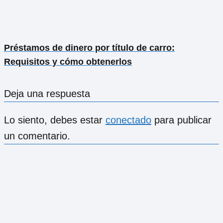
Préstamos de dinero por título de carro:
Requisitos y cómo obtenerlos
Deja una respuesta
Lo siento, debes estar
conectado
para publicar
un comentario.