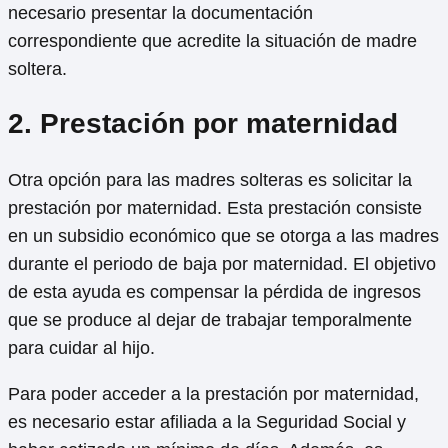
necesario presentar la documentación
correspondiente que acredite la situación de madre
soltera.
2. Prestación por maternidad
Otra opción para las madres solteras es solicitar la
prestación por maternidad. Esta prestación consiste
en un subsidio económico que se otorga a las madres
durante el periodo de baja por maternidad. El objetivo
de esta ayuda es compensar la pérdida de ingresos
que se produce al dejar de trabajar temporalmente
para cuidar al hijo.
Para poder acceder a la prestación por maternidad,
es necesario estar afiliada a la Seguridad Social y