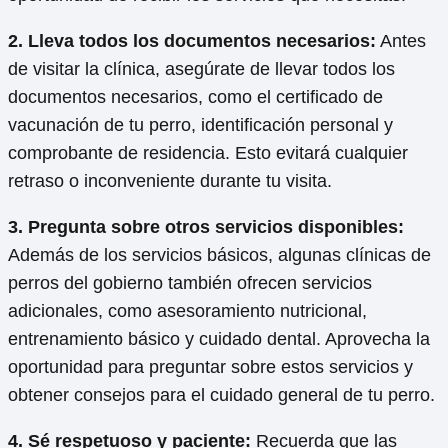
2. Lleva todos los documentos necesarios:
Antes
de visitar la clínica, asegúrate de llevar todos los
documentos necesarios, como el certificado de
vacunación de tu perro, identificación personal y
comprobante de residencia. Esto evitará cualquier
retraso o inconveniente durante tu visita.
3. Pregunta sobre otros servicios disponibles:
Además de los servicios básicos, algunas clínicas de
perros del gobierno también ofrecen servicios
adicionales, como asesoramiento nutricional,
entrenamiento básico y cuidado dental. Aprovecha la
oportunidad para preguntar sobre estos servicios y
obtener consejos para el cuidado general de tu perro.
4. Sé respetuoso y paciente:
Recuerda que las