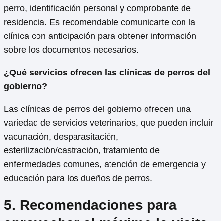
perro, identificación personal y comprobante de
residencia. Es recomendable comunicarte con la
clínica con anticipación para obtener información
sobre los documentos necesarios.
¿Qué servicios ofrecen las clínicas de perros del
gobierno?
Las clínicas de perros del gobierno ofrecen una
variedad de servicios veterinarios, que pueden incluir
vacunación, desparasitación,
esterilización/castración, tratamiento de
enfermedades comunes, atención de emergencia y
educación para los dueños de perros.
5. Recomendaciones para