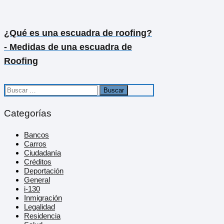
¿Qué es una escuadra de roofing?
- Medidas de una escuadra de
Roofing
Buscar:
Categorías
Bancos
Carros
Ciudadanía
Créditos
Deportación
General
i-130
Inmigración
Legalidad
Residencia