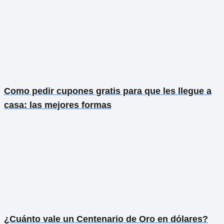
Como pedir cupones gratis para que les llegue a
casa: las mejores formas
¿Cuánto vale un Centenario de Oro en dólares?