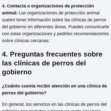
4. Contacta a organizaciones de protección
animal:
Las organizaciones de protección animal
suelen tener información sobre las clínicas de perros
del gobierno en diferentes áreas. Puedes comunicarte
con estas organizaciones y pedirles recomendaciones
sobre clínicas cercanas.
4. Preguntas frecuentes sobre
las clínicas de perros del
gobierno
¿Cuánto cuesta recibir atención en una clínica de
perros del gobierno?
En general, los servicios en las clínicas de perros del