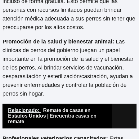
incluso de forma gratuita. Esto permite que las
personas con recursos limitados puedan brindar
atención médica adecuada a sus perros sin tener que
preocuparse por los altos costos.
Promoción de la salud y bienestar animal:
Las
clínicas de perros del gobierno juegan un papel
importante en la promoción de la salud y el bienestar
de los perros. Al brindar servicios de vacunación,
desparasitación y esterilización/castración, ayudan a
prevenir enfermedades y controlar la población de
perros sin hogar.
Relacionado:
Remate de casas en
Estados Unidos | Encuentra casas en
remate
Profesionales veterinarios capacitados:
Estas