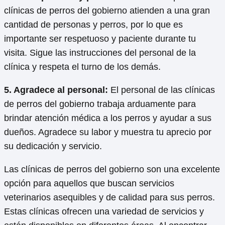
clínicas de perros del gobierno atienden a una gran
cantidad de personas y perros, por lo que es
importante ser respetuoso y paciente durante tu
visita. Sigue las instrucciones del personal de la
clínica y respeta el turno de los demás.
5. Agradece al personal:
El personal de las clínicas
de perros del gobierno trabaja arduamente para
brindar atención médica a los perros y ayudar a sus
dueños. Agradece su labor y muestra tu aprecio por
su dedicación y servicio.
Las clínicas de perros del gobierno son una excelente
opción para aquellos que buscan servicios
veterinarios asequibles y de calidad para sus perros.
Estas clínicas ofrecen una variedad de servicios y