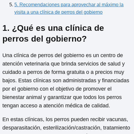
5. Recomendaciones para aprovechar al máximo la
visita a una clínica de perros del gobierno
1. ¿Qué es una clínica de
perros del gobierno?
Una clínica de perros del gobierno es un centro de
atención veterinaria que brinda servicios de salud y
cuidado a perros de forma gratuita o a precios muy
bajos. Estas clínicas son administradas y financiadas
por el gobierno con el objetivo de promover el
bienestar animal y garantizar que todos los perros
tengan acceso a atención médica de calidad.
En estas clínicas, los perros pueden recibir vacunas,
desparasitación, esterilización/castración, tratamiento