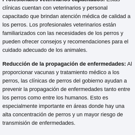
clínicas cuentan con veterinarios y personal
capacitado que brindan atención médica de calidad a
los perros. Los profesionales veterinarios están
familiarizados con las necesidades de los perros y
pueden ofrecer consejos y recomendaciones para el
cuidado adecuado de los animales.
Reducción de la propagación de enfermedades:
Al
proporcionar vacunas y tratamiento médico a los
perros, las clínicas de perros del gobierno ayudan a
prevenir la propagación de enfermedades tanto entre
los perros como entre los humanos. Esto es
especialmente importante en áreas donde hay una
alta concentración de perros y un mayor riesgo de
transmisión de enfermedades.