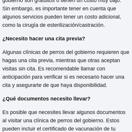
gobierno son gratuitos o tienen un costo muy bajo.
Sin embargo, es importante tener en cuenta que
algunos servicios pueden tener un costo adicional,
como la cirugía de esterilización/castración.
¿Necesito hacer una cita previa?
Algunas clínicas de perros del gobierno requieren que
hagas una cita previa, mientras que otras aceptan
visitas sin cita. Es recomendable llamar con
anticipación para verificar si es necesario hacer una
cita y asegurarte de que haya disponibilidad.
¿Qué documentos necesito llevar?
Es posible que necesites llevar algunos documentos
al visitar una clínica de perros del gobierno. Estos
pueden incluir el certificado de vacunación de tu