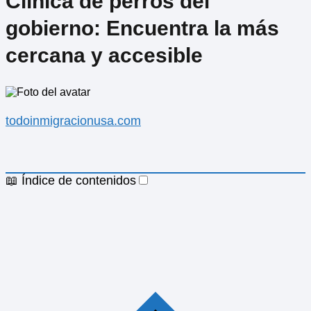
Clínica de perros del
gobierno: Encuentra la más
cercana y accesible
todoinmigracionusa.com
📖 Índice de contenidos