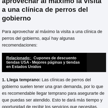
aprovechar al máximo la visita
a una clínica de perros del
gobierno
Para aprovechar al máximo la visita a una clínica de
perros del gobierno, aquí hay algunas
recomendaciones:
Relacionado:
Cupones de descuento
tiendas USA - Mejores páginas y tiendas
en Estados Unidos
1. Llega temprano:
Las clínicas de perros del
gobierno suelen tener una gran demanda, por lo que
es recomendable llegar temprano para asegurarte de
que puedas ser atendido. Esto te dará más tiempo y
oportunidad de recibir los servicios que necesitas.