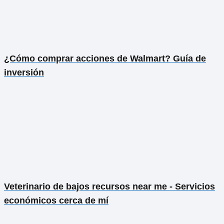
¿Cómo comprar acciones de Walmart? Guía de
inversión
Veterinario de bajos recursos near me - Servicios
económicos cerca de mí