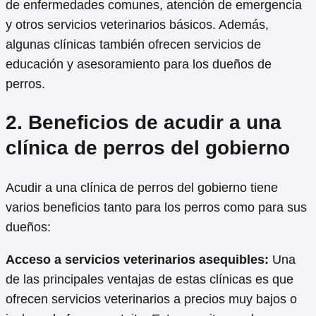
de enfermedades comunes, atención de emergencia
y otros servicios veterinarios básicos. Además,
algunas clínicas también ofrecen servicios de
educación y asesoramiento para los dueños de
perros.
2. Beneficios de acudir a una
clínica de perros del gobierno
Acudir a una clínica de perros del gobierno tiene
varios beneficios tanto para los perros como para sus
dueños:
Acceso a servicios veterinarios asequibles:
Una
de las principales ventajas de estas clínicas es que
ofrecen servicios veterinarios a precios muy bajos o