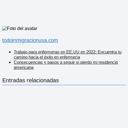
todoinmigracionusa.com
Trabajo para enfermeras en EE.UU en 2022: Encuentra tu
camino hacia el éxito en enfermería
Consecuencias y pasos a seguir si pierdo mi residencia
americana
Entradas relacionadas