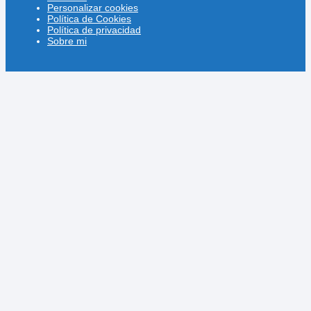
Personalizar cookies
Política de Cookies
Política de privacidad
Sobre mi