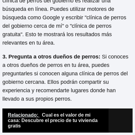
clínica de perros del gobierno es realizar una
búsqueda en línea. Puedes utilizar motores de
búsqueda como Google y escribir "clínica de perros
del gobierno cerca de mí" o "clínica de perros
gratuita". Esto te mostrará los resultados más
relevantes en tu área.
3. Pregunta a otros dueños de perros:
Si conoces
a otros dueños de perros en tu área, puedes
preguntarles si conocen alguna clínica de perros del
gobierno cercana. Ellos podrán compartir su
experiencia y recomendarte lugares donde han
llevado a sus propios perros.
Relacionado:
Cual es el valor de mi
casa: Descubre el precio de tu vivienda
gratis