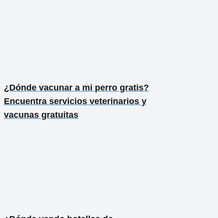
¿Dónde vacunar a mi perro gratis?
Encuentra servicios veterinarios y
vacunas gratuitas