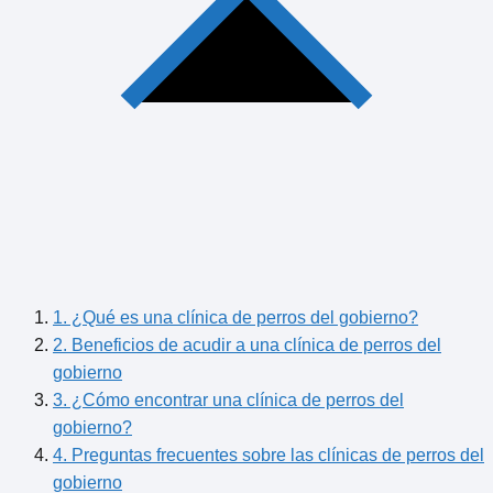
1. ¿Qué es una clínica de perros del gobierno?
2. Beneficios de acudir a una clínica de perros del
gobierno
3. ¿Cómo encontrar una clínica de perros del
gobierno?
4. Preguntas frecuentes sobre las clínicas de perros del
gobierno