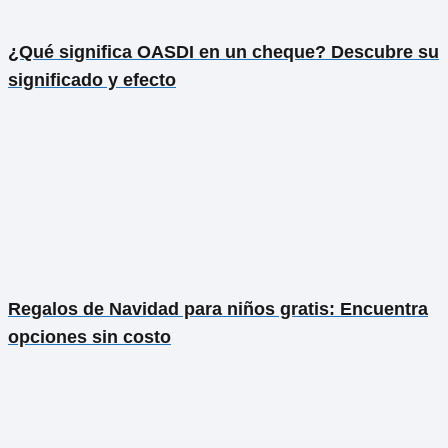
¿Qué significa OASDI en un cheque? Descubre su
significado y efecto
Regalos de Navidad para niños gratis: Encuentra
opciones sin costo