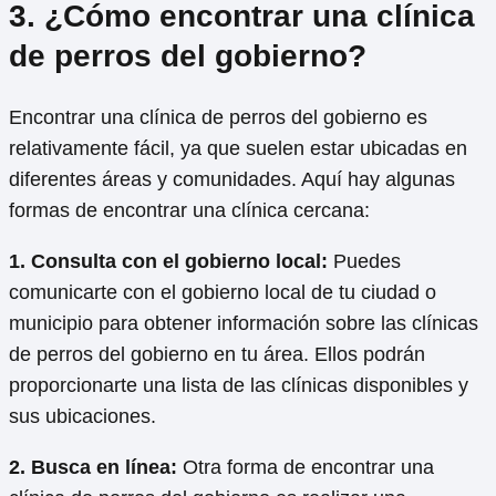
3. ¿Cómo encontrar una clínica
de perros del gobierno?
Encontrar una clínica de perros del gobierno es
relativamente fácil, ya que suelen estar ubicadas en
diferentes áreas y comunidades. Aquí hay algunas
formas de encontrar una clínica cercana:
1. Consulta con el gobierno local:
Puedes
comunicarte con el gobierno local de tu ciudad o
municipio para obtener información sobre las clínicas
de perros del gobierno en tu área. Ellos podrán
proporcionarte una lista de las clínicas disponibles y
sus ubicaciones.
2. Busca en línea:
Otra forma de encontrar una