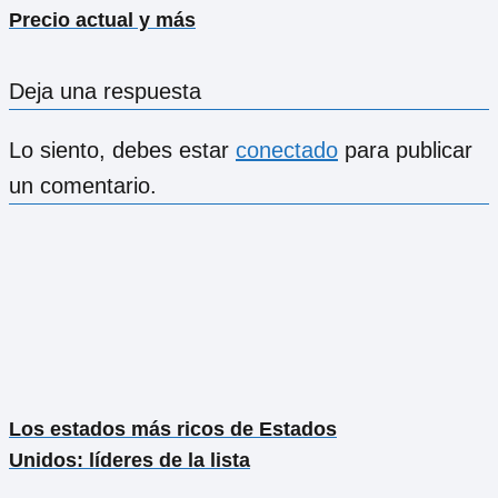
Precio actual y más
Deja una respuesta
Lo siento, debes estar
conectado
para publicar
un comentario.
Los estados más ricos de Estados
Unidos: líderes de la lista