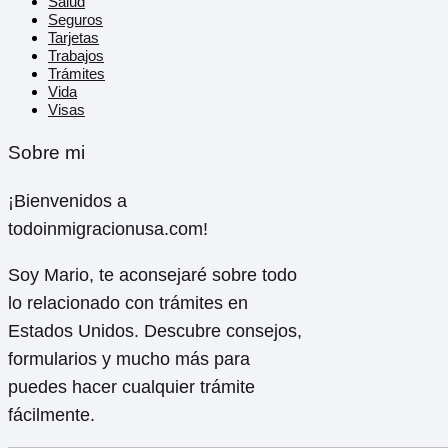
Salud
Seguros
Tarjetas
Trabajos
Trámites
Vida
Visas
Sobre mi
¡Bienvenidos a
todoinmigracionusa.com!
Soy Mario, te aconsejaré sobre todo
lo relacionado con trámites en
Estados Unidos. Descubre consejos,
formularios y mucho más para
puedes hacer cualquier trámite
fácilmente.