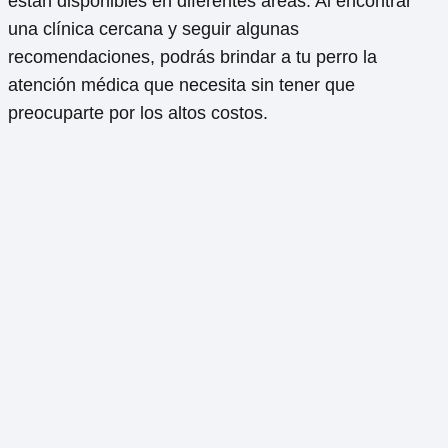
están disponibles en diferentes áreas. Al encontrar
una clínica cercana y seguir algunas
recomendaciones, podrás brindar a tu perro la
atención médica que necesita sin tener que
preocuparte por los altos costos.