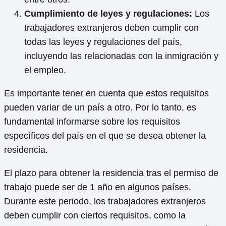
Cumplimiento de leyes y regulaciones:
Los
trabajadores extranjeros deben cumplir con
todas las leyes y regulaciones del país,
incluyendo las relacionadas con la inmigración y
el empleo.
Es importante tener en cuenta que estos requisitos
pueden variar de un país a otro. Por lo tanto, es
fundamental informarse sobre los requisitos
específicos del país en el que se desea obtener la
residencia.
El plazo para obtener la residencia tras el permiso de
trabajo puede ser de 1 año en algunos países.
Durante este periodo, los trabajadores extranjeros
deben cumplir con ciertos requisitos, como la