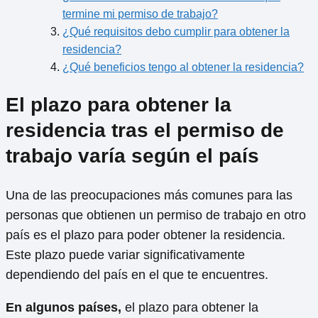
termine mi permiso de trabajo?
¿Qué requisitos debo cumplir para obtener la
residencia?
¿Qué beneficios tengo al obtener la residencia?
El plazo para obtener la
residencia tras el permiso de
trabajo varía según el país
Una de las preocupaciones más comunes para las
personas que obtienen un permiso de trabajo en otro
país es el plazo para poder obtener la residencia.
Este plazo puede variar significativamente
dependiendo del país en el que te encuentres.
En algunos países,
el plazo para obtener la