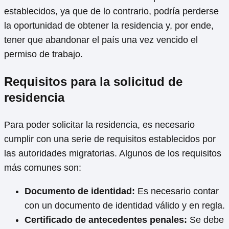
establecidos, ya que de lo contrario, podría perderse
la oportunidad de obtener la residencia y, por ende,
tener que abandonar el país una vez vencido el
permiso de trabajo.
Requisitos para la solicitud de
residencia
Para poder solicitar la residencia, es necesario
cumplir con una serie de requisitos establecidos por
las autoridades migratorias. Algunos de los requisitos
más comunes son:
Documento de identidad:
Es necesario contar
con un documento de identidad válido y en regla.
Certificado de antecedentes penales:
Se debe