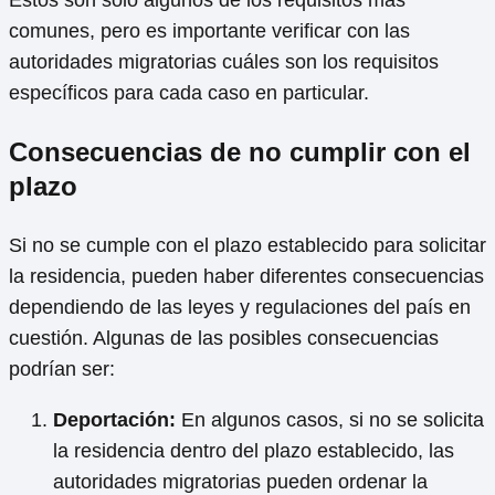
Estos son solo algunos de los requisitos más
comunes, pero es importante verificar con las
autoridades migratorias cuáles son los requisitos
específicos para cada caso en particular.
Consecuencias de no cumplir con el
plazo
Si no se cumple con el plazo establecido para solicitar
la residencia, pueden haber diferentes consecuencias
dependiendo de las leyes y regulaciones del país en
cuestión. Algunas de las posibles consecuencias
podrían ser:
Deportación:
En algunos casos, si no se solicita
la residencia dentro del plazo establecido, las
autoridades migratorias pueden ordenar la