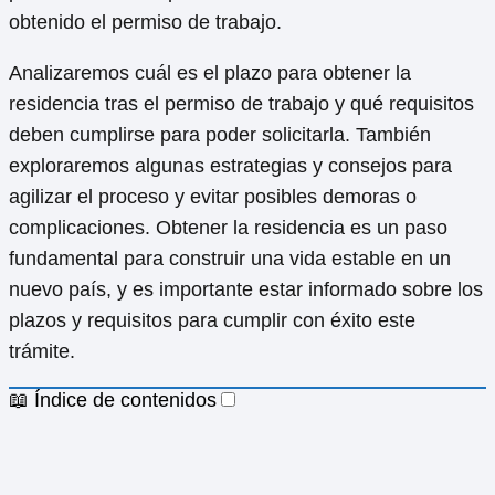
obtenido el permiso de trabajo.
Analizaremos cuál es el plazo para obtener la
residencia tras el permiso de trabajo y qué requisitos
deben cumplirse para poder solicitarla. También
exploraremos algunas estrategias y consejos para
agilizar el proceso y evitar posibles demoras o
complicaciones. Obtener la residencia es un paso
fundamental para construir una vida estable en un
nuevo país, y es importante estar informado sobre los
plazos y requisitos para cumplir con éxito este
trámite.
📖 Índice de contenidos