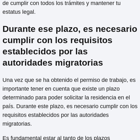
de cumplir con todos los trámites y mantener tu
estatus legal.
Durante ese plazo, es necesario
cumplir con los requisitos
establecidos por las
autoridades migratorias
Una vez que se ha obtenido el permiso de trabajo, es
importante tener en cuenta que existe un plazo
determinado para poder solicitar la residencia en el
país. Durante este plazo, es necesario cumplir con los
requisitos establecidos por las autoridades
migratorias.
Es fundamental estar al tanto de los plazos