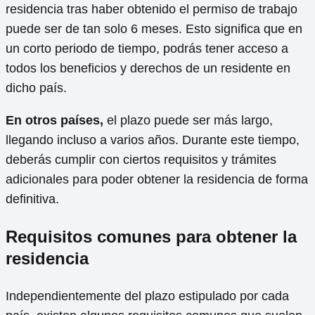
residencia tras haber obtenido el permiso de trabajo
puede ser de tan solo 6 meses. Esto significa que en
un corto periodo de tiempo, podrás tener acceso a
todos los beneficios y derechos de un residente en
dicho país.
En otros países,
el plazo puede ser más largo,
llegando incluso a varios años. Durante este tiempo,
deberás cumplir con ciertos requisitos y trámites
adicionales para poder obtener la residencia de forma
definitiva.
Requisitos comunes para obtener la
residencia
Independientemente del plazo estipulado por cada