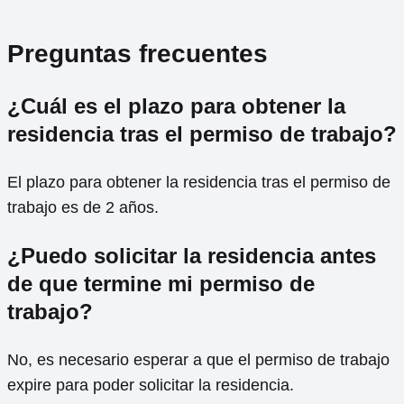
Preguntas frecuentes
¿Cuál es el plazo para obtener la
residencia tras el permiso de trabajo?
El plazo para obtener la residencia tras el permiso de
trabajo es de 2 años.
¿Puedo solicitar la residencia antes
de que termine mi permiso de
trabajo?
No, es necesario esperar a que el permiso de trabajo
expire para poder solicitar la residencia.