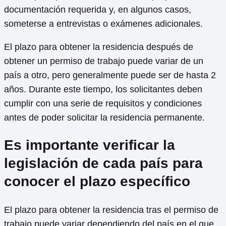
documentación requerida y, en algunos casos,
someterse a entrevistas o exámenes adicionales.
El plazo para obtener la residencia después de
obtener un permiso de trabajo puede variar de un
país a otro, pero generalmente puede ser de hasta 2
años. Durante este tiempo, los solicitantes deben
cumplir con una serie de requisitos y condiciones
antes de poder solicitar la residencia permanente.
Es importante verificar la
legislación de cada país para
conocer el plazo específico
El plazo para obtener la residencia tras el permiso de
trabajo puede variar dependiendo del país en el que