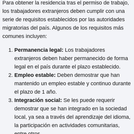
Para obtener la residencia tras el permiso de trabajo,
los trabajadores extranjeros deben cumplir con una
serie de requisitos establecidos por las autoridades
migratorias del país. Algunos de los requisitos más
comunes incluyen:
Permanencia legal:
Los trabajadores
extranjeros deben haber permanecido de forma
legal en el país durante el plazo establecido.
Empleo estable:
Deben demostrar que han
mantenido un empleo estable y continuo durante
el plazo de 1 año.
Integración social:
Se les puede requerir
demostrar que se han integrado en la sociedad
local, ya sea a través del aprendizaje del idioma,
la participación en actividades comunitarias,
entre otros.