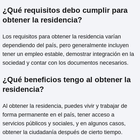
¿Qué requisitos debo cumplir para
obtener la residencia?
Los requisitos para obtener la residencia varían
dependiendo del país, pero generalmente incluyen
tener un empleo estable, demostrar integración en la
sociedad y contar con los documentos necesarios.
¿Qué beneficios tengo al obtener la
residencia?
Al obtener la residencia, puedes vivir y trabajar de
forma permanente en el país, tener acceso a
servicios públicos y sociales, y en algunos casos,
obtener la ciudadanía después de cierto tiempo.