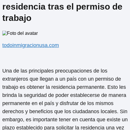
residencia tras el permiso de
trabajo
todoinmigracionusa.com
Una de las principales preocupaciones de los
extranjeros que llegan a un país con un permiso de
trabajo es obtener la residencia permanente. Esto les
brinda la seguridad de poder establecerse de manera
permanente en el país y disfrutar de los mismos
derechos y beneficios que los ciudadanos locales. Sin
embargo, es importante tener en cuenta que existe un
plazo establecido para solicitar la residencia una vez