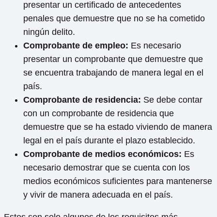
presentar un certificado de antecedentes
penales que demuestre que no se ha cometido
ningún delito.
Comprobante de empleo:
Es necesario
presentar un comprobante que demuestre que
se encuentra trabajando de manera legal en el
país.
Comprobante de residencia:
Se debe contar
con un comprobante de residencia que
demuestre que se ha estado viviendo de manera
legal en el país durante el plazo establecido.
Comprobante de medios económicos:
Es
necesario demostrar que se cuenta con los
medios económicos suficientes para mantenerse
y vivir de manera adecuada en el país.