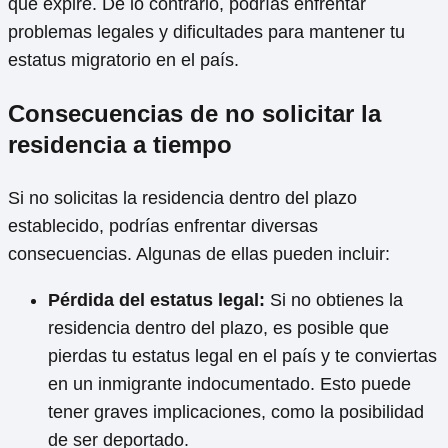
que expire. De lo contrario, podrías enfrentar
problemas legales y dificultades para mantener tu
estatus migratorio en el país.
Consecuencias de no solicitar la
residencia a tiempo
Si no solicitas la residencia dentro del plazo
establecido, podrías enfrentar diversas
consecuencias. Algunas de ellas pueden incluir:
Pérdida del estatus legal:
Si no obtienes la
residencia dentro del plazo, es posible que
pierdas tu estatus legal en el país y te conviertas
en un inmigrante indocumentado. Esto puede
tener graves implicaciones, como la posibilidad
de ser deportado.