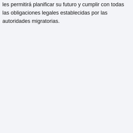
les permitirá planificar su futuro y cumplir con todas
las obligaciones legales establecidas por las
autoridades migratorias.