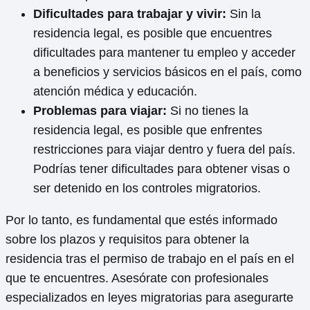
Dificultades para trabajar y vivir:
Sin la
residencia legal, es posible que encuentres
dificultades para mantener tu empleo y acceder
a beneficios y servicios básicos en el país, como
atención médica y educación.
Problemas para viajar:
Si no tienes la
residencia legal, es posible que enfrentes
restricciones para viajar dentro y fuera del país.
Podrías tener dificultades para obtener visas o
ser detenido en los controles migratorios.
Por lo tanto, es fundamental que estés informado
sobre los plazos y requisitos para obtener la
residencia tras el permiso de trabajo en el país en el
que te encuentres. Asesórate con profesionales
especializados en leyes migratorias para asegurarte