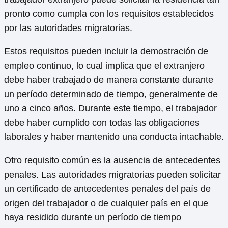
pronto como cumpla con los requisitos establecidos
por las autoridades migratorias.
Estos requisitos pueden incluir la demostración de
empleo continuo, lo cual implica que el extranjero
debe haber trabajado de manera constante durante
un período determinado de tiempo, generalmente de
uno a cinco años. Durante este tiempo, el trabajador
debe haber cumplido con todas las obligaciones
laborales y haber mantenido una conducta intachable.
Otro requisito común es la ausencia de antecedentes
penales. Las autoridades migratorias pueden solicitar
un certificado de antecedentes penales del país de
origen del trabajador o de cualquier país en el que
haya residido durante un período de tiempo