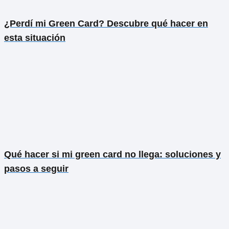
¿Perdí mi Green Card? Descubre qué hacer en
esta situación
Qué hacer si mi green card no llega: soluciones y
pasos a seguir