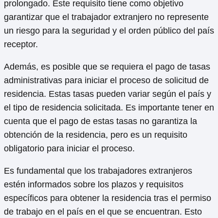
prolongado. Este requisito tiene como objetivo
garantizar que el trabajador extranjero no represente
un riesgo para la seguridad y el orden público del país
receptor.
Además, es posible que se requiera el pago de tasas
administrativas para iniciar el proceso de solicitud de
residencia. Estas tasas pueden variar según el país y
el tipo de residencia solicitada. Es importante tener en
cuenta que el pago de estas tasas no garantiza la
obtención de la residencia, pero es un requisito
obligatorio para iniciar el proceso.
Es fundamental que los trabajadores extranjeros
estén informados sobre los plazos y requisitos
específicos para obtener la residencia tras el permiso
de trabajo en el país en el que se encuentran. Esto