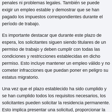
penales ni problemas legales. También se puede
exigir un empleo estable y demostrar que se han
pagado los impuestos correspondientes durante el
período de trabajo.
Es importante destacar que durante este plazo de
espera, los solicitantes siguen siendo titulares de un
permiso de trabajo y deben cumplir con todas las
condiciones y restricciones establecidas en dicho
permiso. Esto incluye mantener un empleo válido y no
cometer infracciones que puedan poner en peligro su
estatus migratorio.
Una vez que el plazo establecido ha sido cumplido y
se han cumplido todos los requisitos necesarios, los
solicitantes pueden solicitar la residencia permanente.
Esto implica presentar una solicitud, proporcionar la