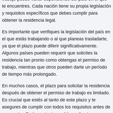
te encuentres. Cada nación tiene su propia legislación
y requisitos específicos que debes cumplir para
obtener la residencia legal.
Es importante que verifiques la legislación del país en
el que estás trabajando o al que planeas trasladarte,
ya que el plazo puede diferir significativamente.
Algunos países pueden requerir que solicites la
residencia tan pronto como obtengas el permiso de
trabajo, mientras que otros pueden darte un período
de tiempo más prolongado.
En muchos casos, el plazo para solicitar la residencia
después de obtener el permiso de trabajo es limitado.
Es crucial que estés al tanto de este plazo y te
asegures de cumplir con todos los requisitos antes de