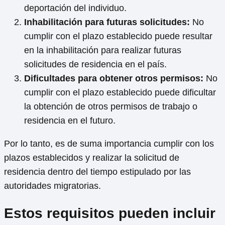
deportación del individuo.
Inhabilitación para futuras solicitudes:
No
cumplir con el plazo establecido puede resultar
en la inhabilitación para realizar futuras
solicitudes de residencia en el país.
Dificultades para obtener otros permisos:
No
cumplir con el plazo establecido puede dificultar
la obtención de otros permisos de trabajo o
residencia en el futuro.
Por lo tanto, es de suma importancia cumplir con los
plazos establecidos y realizar la solicitud de
residencia dentro del tiempo estipulado por las
autoridades migratorias.
Estos requisitos pueden incluir