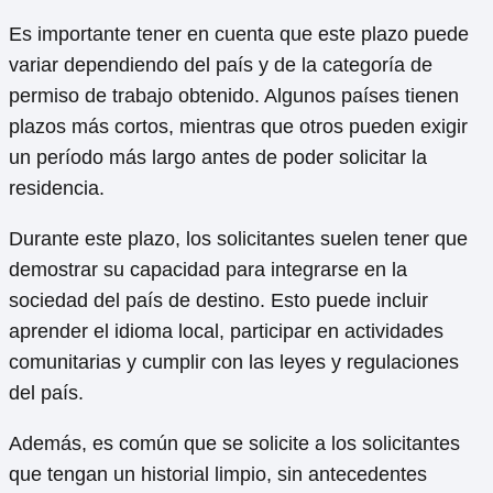
Es importante tener en cuenta que este plazo puede
variar dependiendo del país y de la categoría de
permiso de trabajo obtenido. Algunos países tienen
plazos más cortos, mientras que otros pueden exigir
un período más largo antes de poder solicitar la
residencia.
Durante este plazo, los solicitantes suelen tener que
demostrar su capacidad para integrarse en la
sociedad del país de destino. Esto puede incluir
aprender el idioma local, participar en actividades
comunitarias y cumplir con las leyes y regulaciones
del país.
Además, es común que se solicite a los solicitantes
que tengan un historial limpio, sin antecedentes