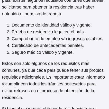
país, existen algunos requisitos comunes que suelen
solicitarse para obtener la residencia tras haber
obtenido el permiso de trabajo.
Documento de identidad válido y vigente.
Prueba de residencia legal en el país.
Comprobante de empleo y/o ingresos estables.
Certificado de antecedentes penales.
Seguro médico válido y vigente.
Estos son solo algunos de los requisitos más
comunes, ya que cada país puede tener sus propios
requisitos adicionales. Es importante estar informado
y cumplir con todos los trámites necesarios para
evitar retrasos en el proceso de obtención de la
residencia.
Si bien el plazo para obtener la residencia tras el