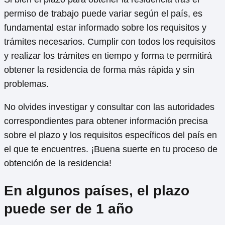
permiso de trabajo puede variar según el país, es
fundamental estar informado sobre los requisitos y
trámites necesarios. Cumplir con todos los requisitos
y realizar los trámites en tiempo y forma te permitirá
obtener la residencia de forma más rápida y sin
problemas.
No olvides investigar y consultar con las autoridades
correspondientes para obtener información precisa
sobre el plazo y los requisitos específicos del país en
el que te encuentres. ¡Buena suerte en tu proceso de
obtención de la residencia!
En algunos países, el plazo
puede ser de 1 año