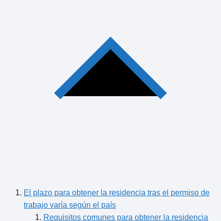
El plazo para obtener la residencia tras el permiso de
trabajo varía según el país
Requisitos comunes para obtener la residencia