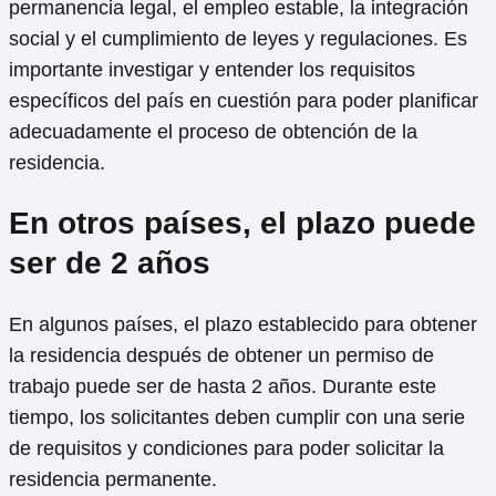
permanencia legal, el empleo estable, la integración
social y el cumplimiento de leyes y regulaciones. Es
importante investigar y entender los requisitos
específicos del país en cuestión para poder planificar
adecuadamente el proceso de obtención de la
residencia.
En otros países, el plazo puede
ser de 2 años
En algunos países, el plazo establecido para obtener
la residencia después de obtener un permiso de
trabajo puede ser de hasta 2 años. Durante este
tiempo, los solicitantes deben cumplir con una serie
de requisitos y condiciones para poder solicitar la
residencia permanente.