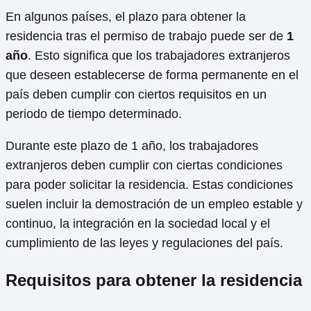
En algunos países, el plazo para obtener la
residencia tras el permiso de trabajo puede ser de
1
año
. Esto significa que los trabajadores extranjeros
que deseen establecerse de forma permanente en el
país deben cumplir con ciertos requisitos en un
periodo de tiempo determinado.
Durante este plazo de 1 año, los trabajadores
extranjeros deben cumplir con ciertas condiciones
para poder solicitar la residencia. Estas condiciones
suelen incluir la demostración de un empleo estable y
continuo, la integración en la sociedad local y el
cumplimiento de las leyes y regulaciones del país.
Requisitos para obtener la residencia