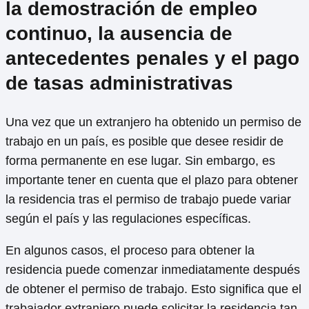
la demostración de empleo
continuo, la ausencia de
antecedentes penales y el pago
de tasas administrativas
Una vez que un extranjero ha obtenido un permiso de
trabajo en un país, es posible que desee residir de
forma permanente en ese lugar. Sin embargo, es
importante tener en cuenta que el plazo para obtener
la residencia tras el permiso de trabajo puede variar
según el país y las regulaciones específicas.
En algunos casos, el proceso para obtener la
residencia puede comenzar inmediatamente después
de obtener el permiso de trabajo. Esto significa que el
trabajador extranjero puede solicitar la residencia tan